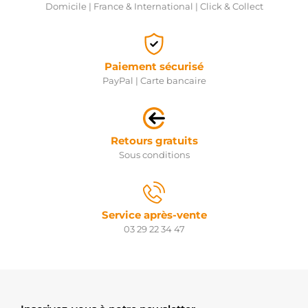
Domicile | France & International | Click & Collect
Paiement sécurisé
PayPal | Carte bancaire
Retours gratuits
Sous conditions
Service après-vente
03 29 22 34 47