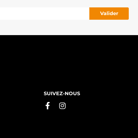
Valider
SUIVEZ-NOUS