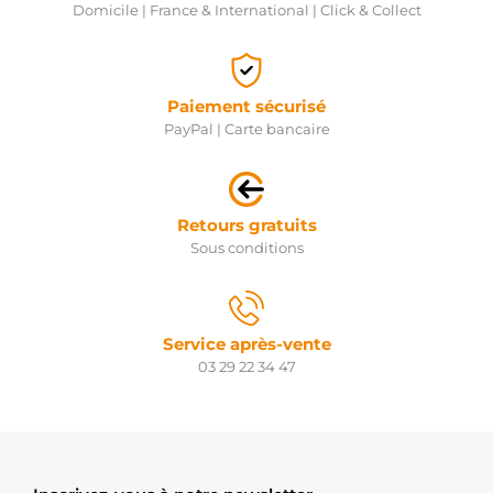
Domicile | France & International | Click & Collect
Paiement sécurisé
PayPal | Carte bancaire
Retours gratuits
Sous conditions
Service après-vente
03 29 22 34 47