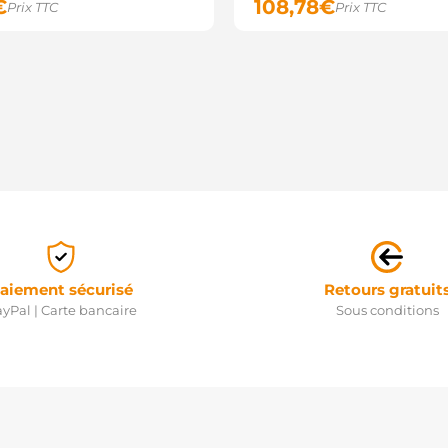
€
108,78
€
Prix TTC
Prix TTC
aiement sécurisé
Retours gratuit
yPal | Carte bancaire
Sous conditions