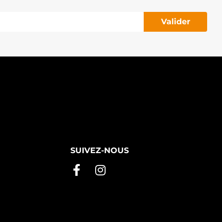
Valider
SUIVEZ-NOUS