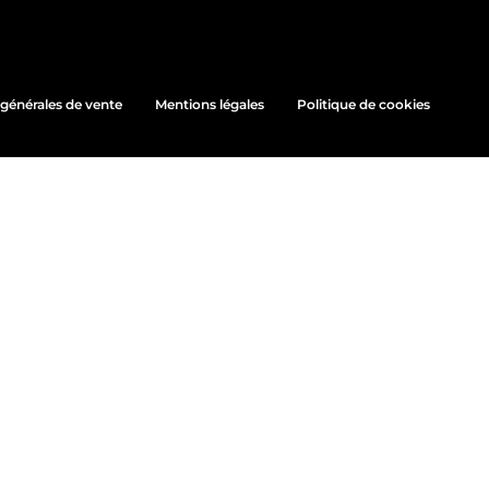
générales de vente
Mentions légales
Politique de cookies