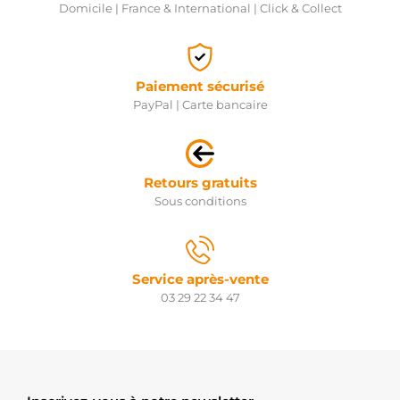
Domicile | France & International | Click & Collect
Paiement sécurisé
PayPal | Carte bancaire
Retours gratuits
Sous conditions
Service après-vente
03 29 22 34 47