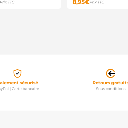
8,95
€
Prix TTC
Prix TTC
aiement sécurisé
Retours gratuit
yPal | Carte bancaire
Sous conditions