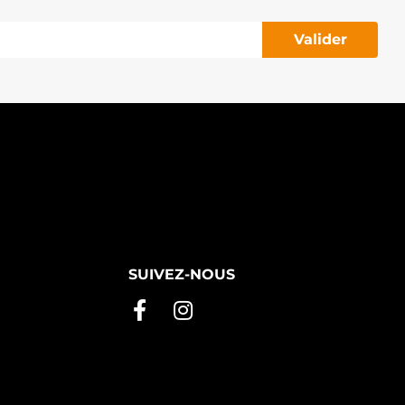
Valider
SUIVEZ-NOUS