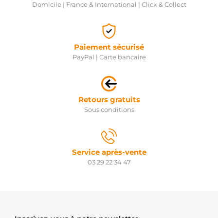
Domicile | France & International | Click & Collect
Paiement sécurisé
PayPal | Carte bancaire
Retours gratuits
Sous conditions
Service après-vente
03 29 22 34 47