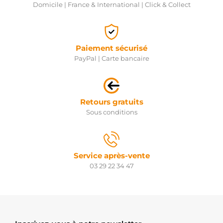
Domicile | France & International | Click & Collect
Paiement sécurisé
PayPal | Carte bancaire
Retours gratuits
Sous conditions
Service après-vente
03 29 22 34 47