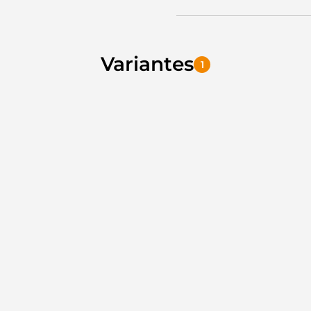
Variantes
1