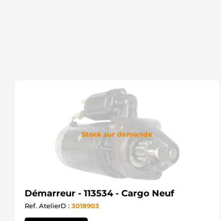
Stock sur demande
Démarreur - 113534 - Cargo Neuf
Ref. AtelierD :
3018903