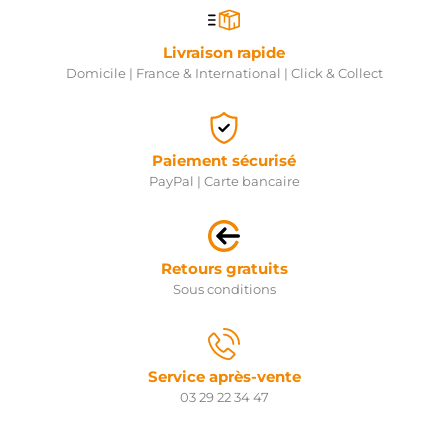
Livraison rapide
Domicile | France & International | Click & Collect
Paiement sécurisé
PayPal | Carte bancaire
Retours gratuits
Sous conditions
Service après-vente
03 29 22 34 47