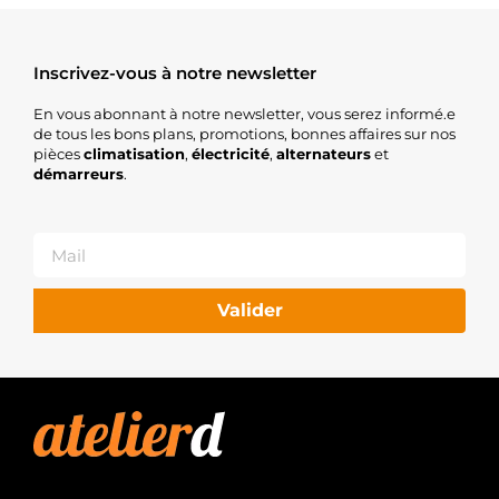
Inscrivez-vous à notre newsletter
En vous abonnant à notre newsletter, vous serez informé.e
de tous les bons plans, promotions, bonnes affaires sur nos
pièces
climatisation
,
électricité
,
alternateurs
et
démarreurs
.
Valider