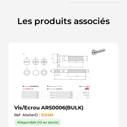
Les produits associés
Vis/Ecrou ARS0006(BULK)
Ref. AtelierD :
513461
Disponible (10 en stock)