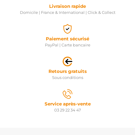
Livraison rapide
Domicile | France & International | Click & Collect
Paiement sécurisé
PayPal | Carte bancaire
Retours gratuits
Sous conditions
Service après-vente
03 29 22 34 47