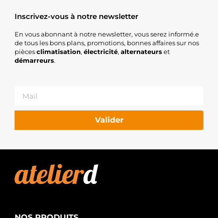
Inscrivez-vous à notre newsletter
En vous abonnant à notre newsletter, vous serez informé.e
de tous les bons plans, promotions, bonnes affaires sur nos
pièces
climatisation
,
électricité
,
alternateurs
et
démarreurs
.
Valider
NOS PRODUITS