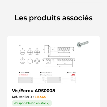
Les produits associés
Vis/Ecrou ARS0008
Ref. AtelierD :
513464
Disponible (10 en stock)