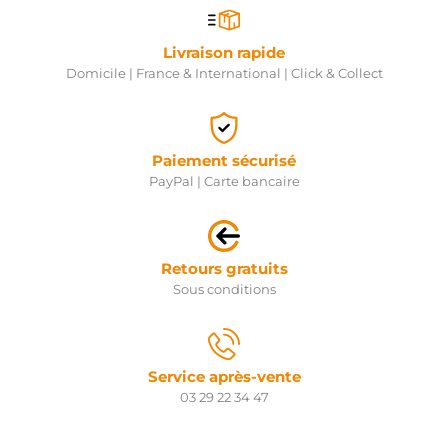
Livraison rapide
Domicile | France & International | Click & Collect
Paiement sécurisé
PayPal | Carte bancaire
Retours gratuits
Sous conditions
Service après-vente
03 29 22 34 47