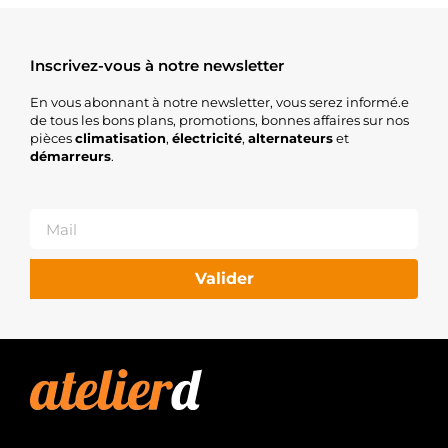
Inscrivez-vous à notre newsletter
En vous abonnant à notre newsletter, vous serez informé.e
de tous les bons plans, promotions, bonnes affaires sur nos
pièces
climatisation
,
électricité
,
alternateurs
et
démarreurs
.
Valider