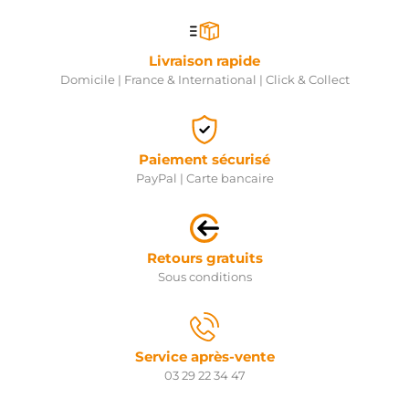
Livraison rapide
Domicile | France & International | Click & Collect
Paiement sécurisé
PayPal | Carte bancaire
Retours gratuits
Sous conditions
Service après-vente
03 29 22 34 47