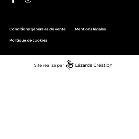
Conditions générales de vente
Mentions légales
Politique de cookies
Site réalisé par
Lézards
Création