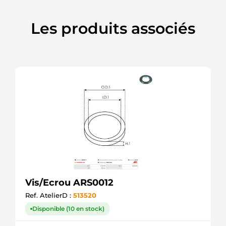
Les produits associés
Vis/Ecrou ARS0012
Ref. AtelierD :
513520
Disponible (10 en stock)