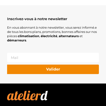
Inscrivez-vous à notre newsletter
En vous abonnant à notre newsletter, vous serez informé.e
de tous les bons plans, promotions, bonnes affaires sur nos
pièces
climatisation
,
électricité
,
alternateurs
et
démarreurs
.
Valider