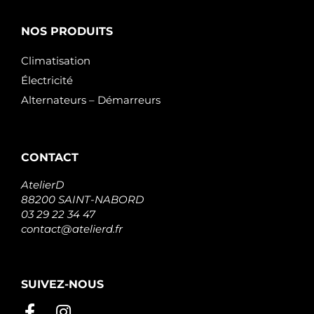
NOS PRODUITS
Climatisation
Électricité
Alternateurs – Démarreurs
CONTACT
AtelierD
88200 SAINT-NABORD
03 29 22 34 47
contact@atelierd.fr
SUIVEZ-NOUS