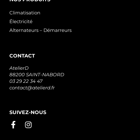
Climatisation
Électricité
Alternateurs – Démarreurs
CONTACT
AtelierD
88200 SAINT-NABORD
03 29 22 34 47
contact@atelierd.fr
SUIVEZ-NOUS