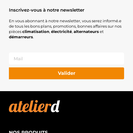
Inscrivez-vous à notre newsletter
En vous abonnant à notre newsletter, vous serez informé.e
de tous les bons plans, promotions, bonnes affaires sur nos
pièces
climatisation
,
électricité
,
alternateurs
et
démarreurs
.
Valider
NOS PRODUITS