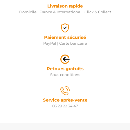
Livraison rapide
Domicile | France & International | Click & Collect
Paiement sécurisé
PayPal | Carte bancaire
Retours gratuits
Sous conditions
Service après-vente
03 29 22 34 47