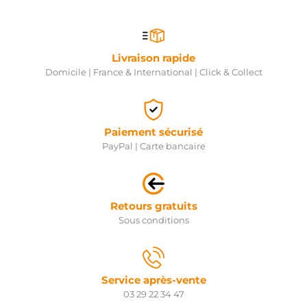
Livraison rapide
Domicile | France & International | Click & Collect
Paiement sécurisé
PayPal | Carte bancaire
Retours gratuits
Sous conditions
Service après-vente
03 29 22 34 47