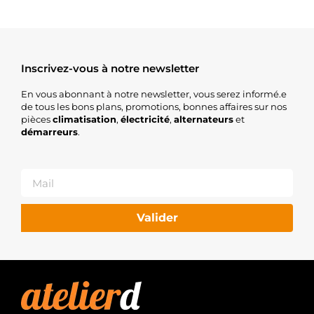
Inscrivez-vous à notre newsletter
En vous abonnant à notre newsletter, vous serez informé.e
de tous les bons plans, promotions, bonnes affaires sur nos
pièces
climatisation
,
électricité
,
alternateurs
et
démarreurs
.
Valider