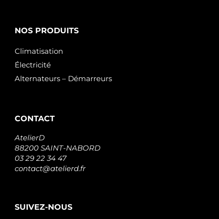
NOS PRODUITS
Climatisation
Électricité
Alternateurs – Démarreurs
CONTACT
AtelierD
88200 SAINT-NABORD
03 29 22 34 47
contact@atelierd.fr
SUIVEZ-NOUS