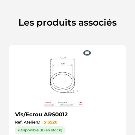
Les produits associés
Vis/Ecrou ARS0012
Ref. AtelierD :
513520
Disponible (10 en stock)