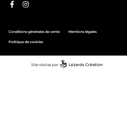
Conditions générales de vente
Mentions légales
Politique de cookies
Site réalisé par
Lézards
Création