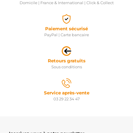
Domicile | France & International | Click & Collect
Paiement sécurisé
PayPal | Carte bancaire
Retours gratuits
Sous conditions
Service après-vente
03 29 22 34 47